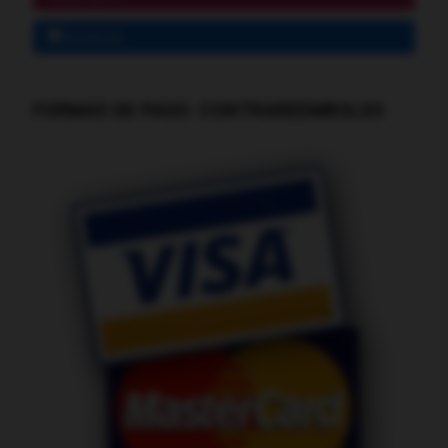
Facebook
FORMAS DE PAGO. CONTRAREEMBOLSO