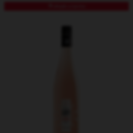
Añadir a Carrito